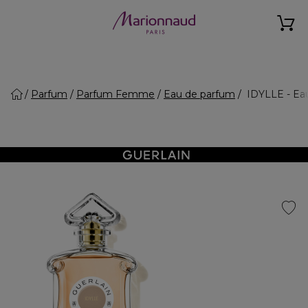
Parfum
Parfum Femme
Eau de parfum
IDYLLE - Ea