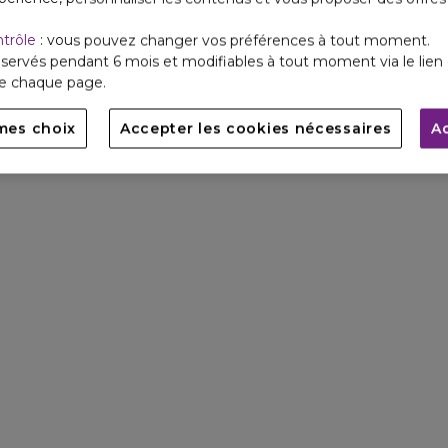
ntrôle
: vous pouvez changer vos préférences à tout moment.
servés pendant 6 mois et modifiables à tout moment via le lien 
de chaque page.
mes choix
Accepter les cookies nécessaires
A