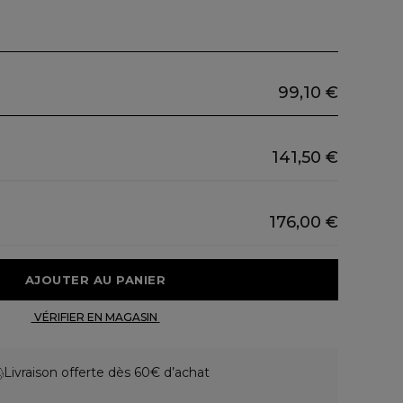
99,10 €
141,50 €
176,00 €
 AJOUTER AU PANIER 
 VÉRIFIER EN MAGASIN 
Livraison offerte dès 60€ d’achat