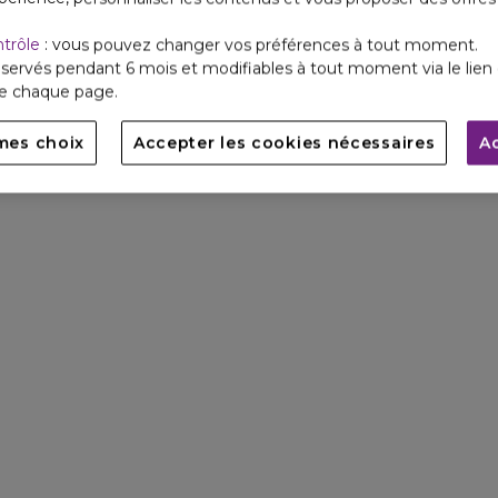
ntrôle
: vous pouvez changer vos préférences à tout moment.
servés pendant 6 mois et modifiables à tout moment via le lien 
de chaque page.
mes choix
Accepter les cookies nécessaires
A