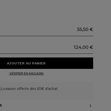
55,50 €
124,00 €
 AJOUTER AU PANIER 
 VÉRIFIER EN MAGASIN 
Livraison offerte dès 60€ d’achat
t