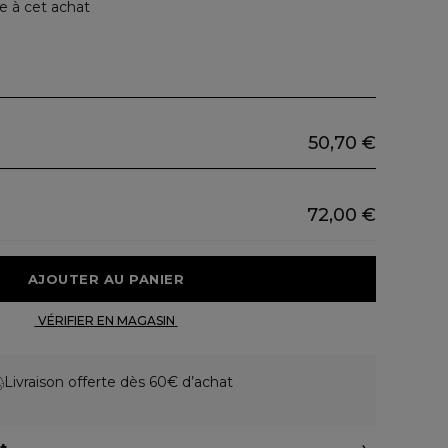
e à cet achat
50,70 €
72,00 €
 AJOUTER AU PANIER 
 VÉRIFIER EN MAGASIN 
Livraison offerte dès 60€ d’achat