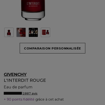
COMPARAISON PERSONNALISÉE
GIVENCHY
L'INTERDIT ROUGE
Eau de parfum
2887 avis
90 points fidélité
grâce à cet achat