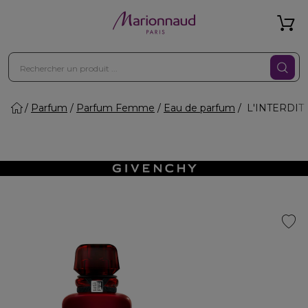
Parfum
Parfum Femme
Eau de parfum
L'INTERDIT 