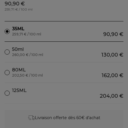
90,90 €
259,71 € / 100 ml
35ML
90,90 €
259,71 € / 100 ml
50ml
130,00 €
260,00 € / 100 ml
80ML
162,00 €
202,50 € / 100 ml
125ML
204,00 €
Livraison offerte dès 60€ d’achat