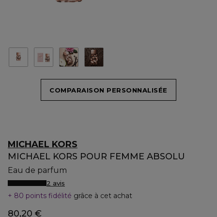
COMPARAISON PERSONNALISÉE
MICHAEL KORS
MICHAEL KORS POUR FEMME ABSOLU
Eau de parfum
2 avis
80 points fidélité
grâce à cet achat
80,20 €