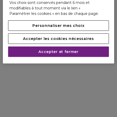
Vos choix sont conservés pendant 6 mois et
modifiables à tout moment via le lien «
Paramétrer les cookies » en bas de chaque page.
Personnaliser mes choix
Accepter les cookies nécessaires
Accepter et fermer