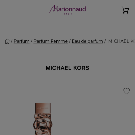
Parfum
Parfum Femme
Eau de parfum
MICHAEL KO