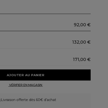
92,00 €
132,00 €
171,00 €
 AJOUTER AU PANIER 
 VÉRIFIER EN MAGASIN 
Livraison offerte dès 60€ d’achat