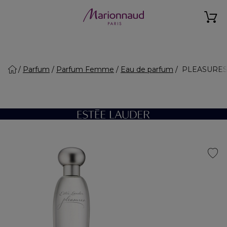
Parfum
Parfum Femme
Eau de parfum
PLEASURES -