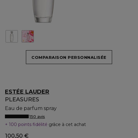
COMPARAISON PERSONNALISÉE
ESTÉE LAUDER
PLEASURES
Eau de parfum spray
150 avis
100 points fidélité
grâce à cet achat
100,50 €