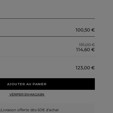
100,50 €
191,00 €
114,60 €
123,00 €
 AJOUTER AU PANIER 
 VÉRIFIER EN MAGASIN 
Livraison offerte dès 60€ d’achat