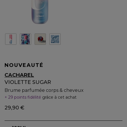
NOUVEAUTÉ
CACHAREL
VIOLETTE SUGAR
Brume parfumée corps & cheveux
29 points fidélité
grâce à cet achat
29,90 €