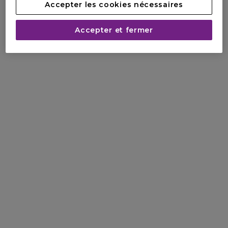
Accepter les cookies nécessaires
Accepter et fermer