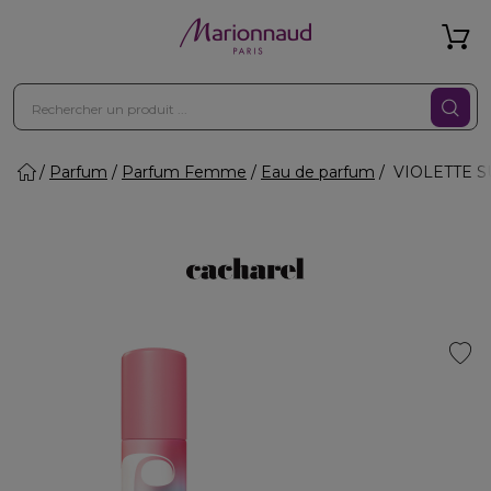
Parfum
Parfum Femme
Eau de parfum
VIOLETTE SU