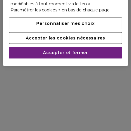
modifiables à tout moment via le lien «
Paramétrer les cookies » en bas de chaque page.
Personnaliser mes choix
Accepter les cookies nécessaires
Accepter et fermer