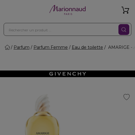
Parfum
Parfum Femme
Eau de toilette
AMARIGE - A