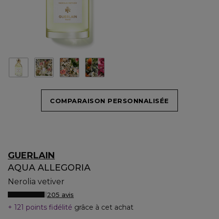
COMPARAISON PERSONNALISÉE
GUERLAIN
AQUA ALLEGORIA
Nerolia vetiver
205 avis
121 points fidélité
grâce à cet achat