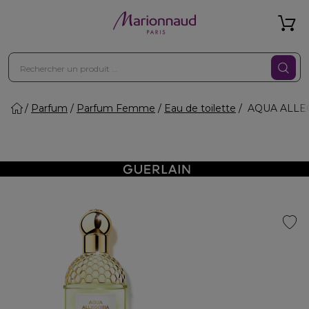
Parfum
Parfum Femme
Eau de toilette
AQUA ALLEGO