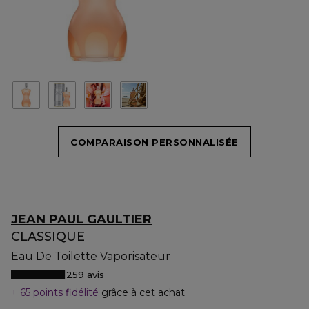
COMPARAISON PERSONNALISÉE
JEAN PAUL GAULTIER
CLASSIQUE
Eau De Toilette Vaporisateur
259 avis
65 points fidélité
grâce à cet achat