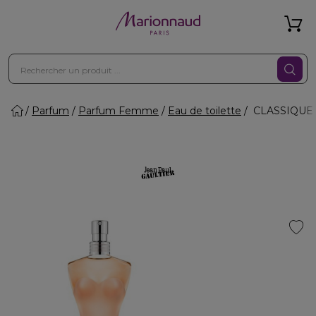
Parfum
Parfum Femme
Eau de toilette
CLASSIQUE - 