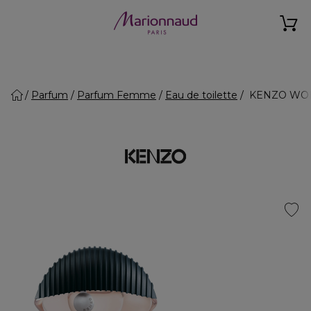
Parfum
Parfum Femme
Eau de toilette
KENZO WORLD