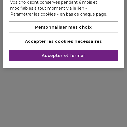
Vos choix sont conservés pendant 6 mois et
modifiables à tout moment via le lien «
Paramétrer les cookies » en bas de chaque page.
Personnaliser mes choix
Accepter les cookies nécessaires
Accepter et fermer