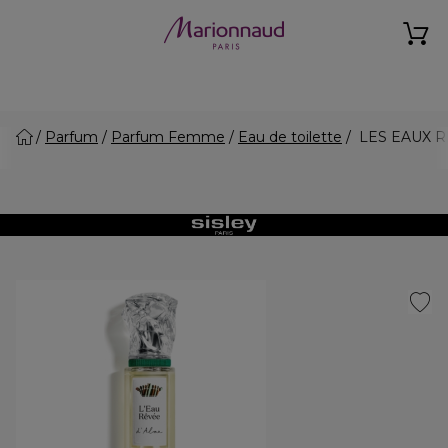
Parfum
Parfum Femme
Eau de toilette
LES EAUX RÊV