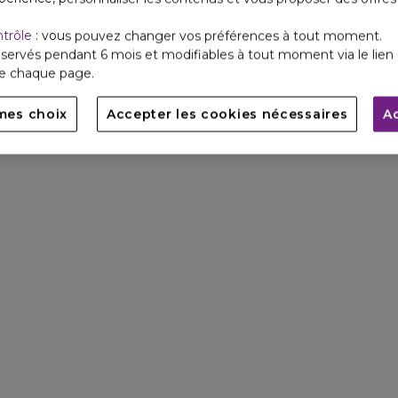
ntrôle
: vous pouvez changer vos préférences à tout moment.
servés pendant 6 mois et modifiables à tout moment via le lien 
de chaque page.
mes choix
Accepter les cookies nécessaires
A