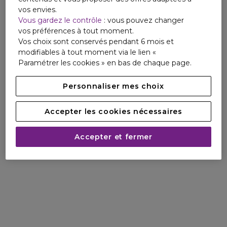
vos envies.
Vous gardez le contrôle
: vous pouvez changer
vos préférences à tout moment.
Vos choix sont conservés pendant 6 mois et
modifiables à tout moment via le lien «
Paramétrer les cookies » en bas de chaque page.
Personnaliser mes choix
Accepter les cookies nécessaires
Accepter et fermer