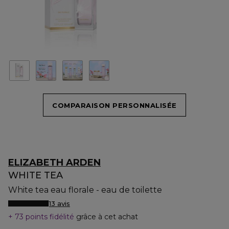
COMPARAISON PERSONNALISÉE
ELIZABETH ARDEN
WHITE TEA
White tea eau florale - eau de toilette
13 avis
73 points fidélité
grâce à cet achat