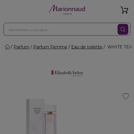
Parfum
Parfum Femme
Eau de toilette
WHITE TEA - W