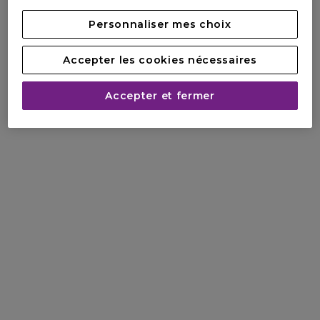
Personnaliser mes choix
Accepter les cookies nécessaires
Accepter et fermer