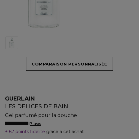
COMPARAISON PERSONNALISÉE
GUERLAIN
LES DELICES DE BAIN
Gel parfumé pour la douche
7 avis
67 points fidélité
grâce à cet achat