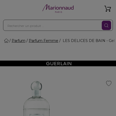
Parfum
Parfum Femme
LES DELICES DE BAIN - Gel 