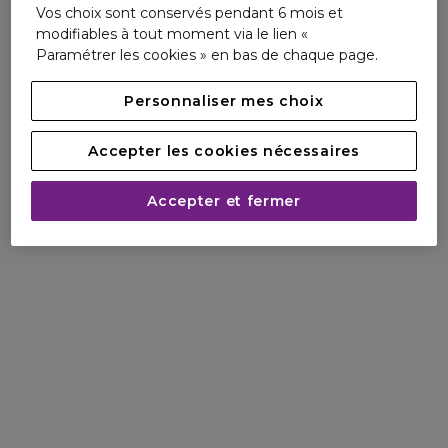
Vos choix sont conservés pendant 6 mois et
modifiables à tout moment via le lien «
Paramétrer les cookies » en bas de chaque page.
Personnaliser mes choix
Accepter les cookies nécessaires
Accepter et fermer