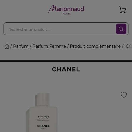
Parfum
Parfum Femme
Produit complémentaire
COC