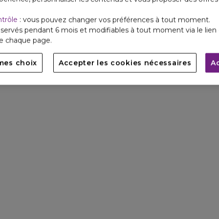
ntrôle
: vous pouvez changer vos préférences à tout moment.
servés pendant 6 mois et modifiables à tout moment via le lien 
de chaque page.
mes choix
Accepter les cookies nécessaires
A