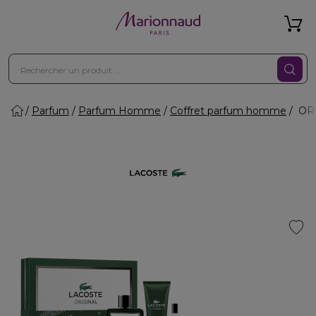
Parfum
Parfum Homme
Coffret parfum homme
ORI