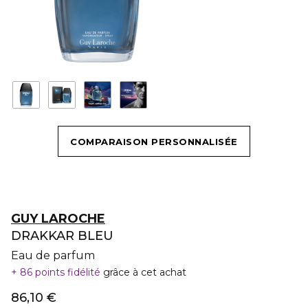
COMPARAISON PERSONNALISÉE
GUY LAROCHE
DRAKKAR BLEU
Eau de parfum
86 points fidélité
grâce à cet achat
86,10 €