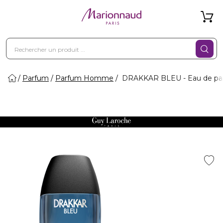
Parfum
Parfum Homme
DRAKKAR BLEU - Eau de pa