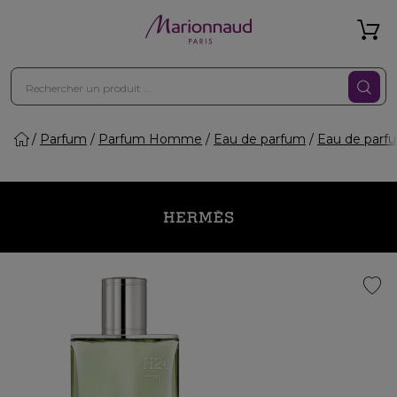
Parfum
Parfum Homme
Eau de parfum
Eau de par