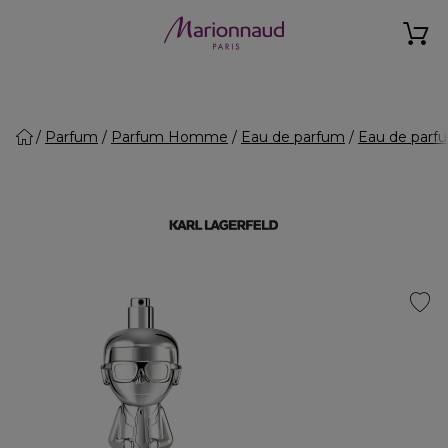
Parfum
Parfum Homme
Eau de parfum
Eau de par