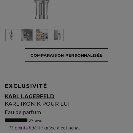
COMPARAISON PERSONNALISÉE
EXCLUSIVITÉ
KARL LAGERFELD
KARL IKONIK POUR LUI
Eau de parfum
37 avis
73 points fidélité
grâce à cet achat