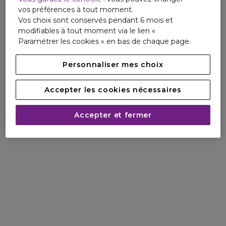
vos préférences à tout moment.
Vos choix sont conservés pendant 6 mois et
modifiables à tout moment via le lien «
Paramétrer les cookies » en bas de chaque page.
Personnaliser mes choix
Accepter les cookies nécessaires
Accepter et fermer