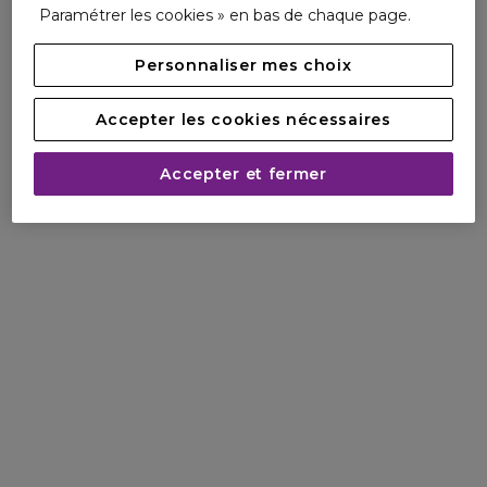
Paramétrer les cookies » en bas de chaque page.
Personnaliser mes choix
Accepter les cookies nécessaires
Accepter et fermer