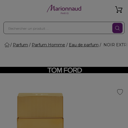
Parfum
Parfum Homme
Eau de parfum
NOIR EXTRÊ