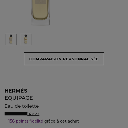
COMPARAISON PERSONNALISÉE
HERMÈS
EQUIPAGE
Eau de toilette
14 avis
158 points fidélité
grâce à cet achat