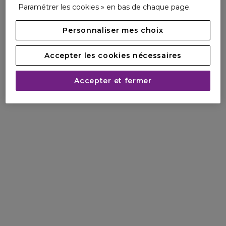
Paramétrer les cookies » en bas de chaque page.
Personnaliser mes choix
Accepter les cookies nécessaires
Accepter et fermer