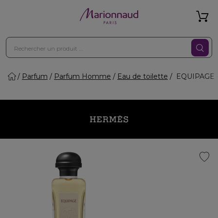
Parfum
Parfum Homme
Eau de toilette
EQUIPAGE - 