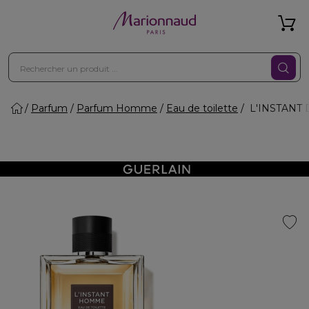
Parfum
Parfum Homme
Eau de toilette
L'INSTANT D