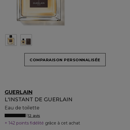
COMPARAISON PERSONNALISÉE
GUERLAIN
L'INSTANT DE GUERLAIN
Eau de toilette
12 avis
142 points fidélité
grâce à cet achat