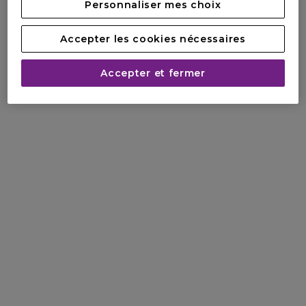
Personnaliser mes choix
Accepter les cookies nécessaires
Accepter et fermer