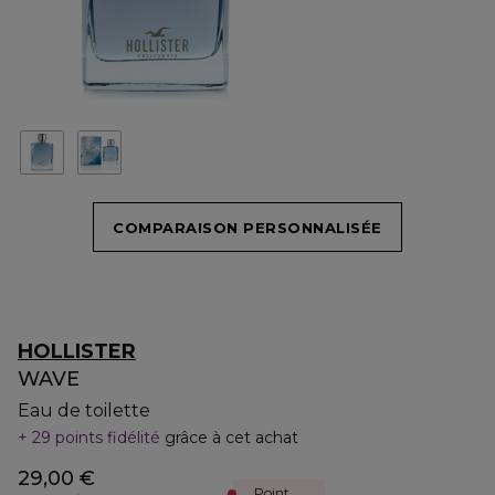
COMPARAISON PERSONNALISÉE
HOLLISTER
WAVE
Eau de toilette
29 points fidélité
grâce à cet achat
29,00 €
Point