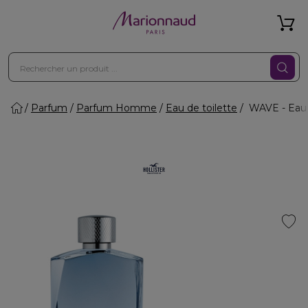
Parfum
Parfum Homme
Eau de toilette
WAVE - Eau d