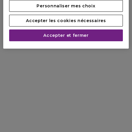
Personnaliser mes choix
Accepter les cookies nécessaires
Accepter et fermer