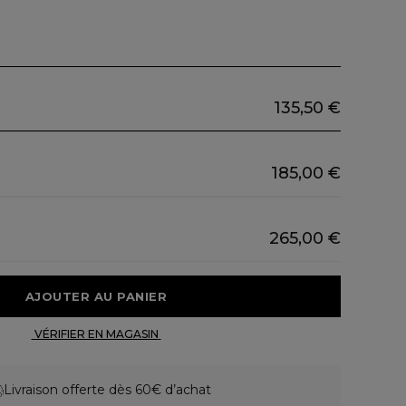
135,50 €
185,00 €
265,00 €
 AJOUTER AU PANIER 
 VÉRIFIER EN MAGASIN 
Livraison offerte dès 60€ d’achat