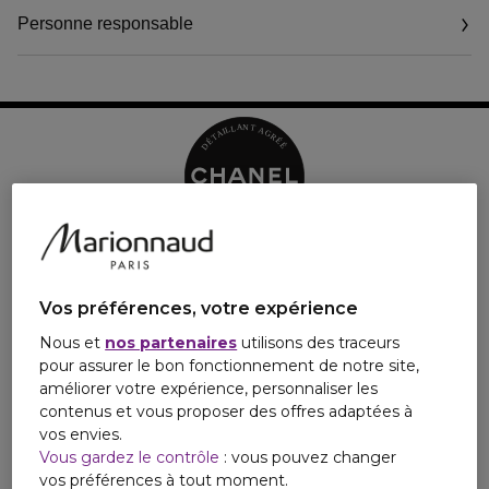
Personne responsable
Vos préférences, votre expérience
Nous et
nos partenaires
utilisons des traceurs
pour assurer le bon fonctionnement de notre site,
améliorer votre expérience, personnaliser les
contenus et vous proposer des offres adaptées à
vos envies.
Vous gardez le contrôle
: vous pouvez changer
vos préférences à tout moment.