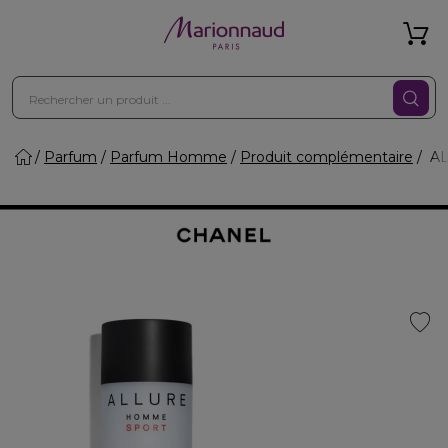
Parfum
Parfum Homme
Produit complémentaire
AL