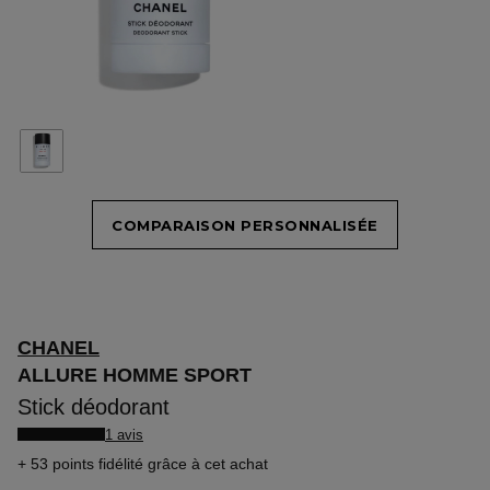
COMPARAISON PERSONNALISÉE
CHANEL
ALLURE HOMME SPORT
Stick déodorant
1 avis
53 points fidélité
grâce à cet achat