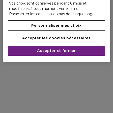
Vos choix sont conservés pendant 6 mois et
modifiables à tout moment via le lien «
Paramétrer les cookies » en bas de chaque page.
Personnaliser mes choix
Accepter les cookies nécessaires
Accepter et fermer