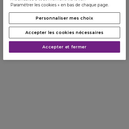
Paramétrer les cookies » en bas de chaque page.
Personnaliser mes choix
Accepter les cookies nécessaires
Accepter et fermer