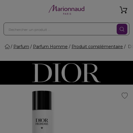
Parfum
Parfum Homme
Produit complémentaire
DI