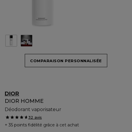
COMPARAISON PERSONNALISÉE
DIOR
DIOR HOMME
Déodorant vaporisateur
32 avis
35 points fidélité
grâce à cet achat