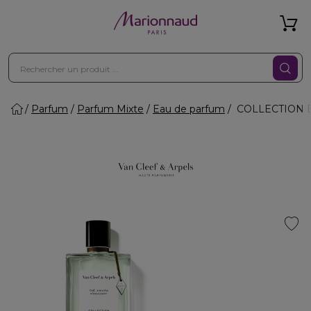
Parfum
Parfum Mixte
Eau de parfum
COLLECTION EX