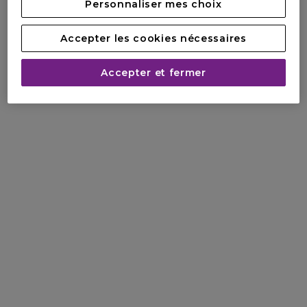
Personnaliser mes choix
Accepter les cookies nécessaires
Accepter et fermer