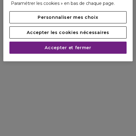
Paramétrer les cookies » en bas de chaque page.
Personnaliser mes choix
Accepter les cookies nécessaires
Accepter et fermer