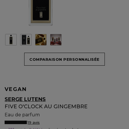
COMPARAISON PERSONNALISÉE
VEGAN
SERGE LUTENS
FIVE O'CLOCK AU GINGEMBRE
Eau de parfum
19 avis