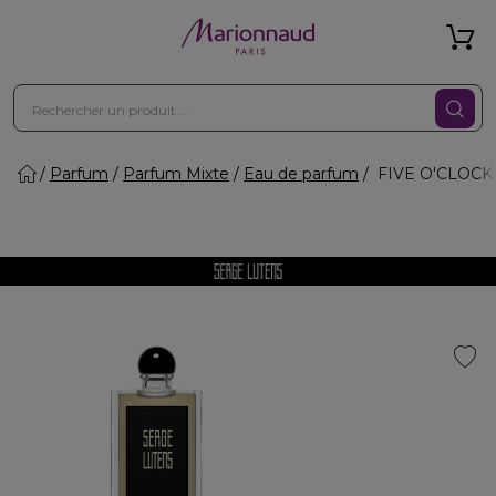
Parfum
Parfum Mixte
Eau de parfum
FIVE O'CLOCK 