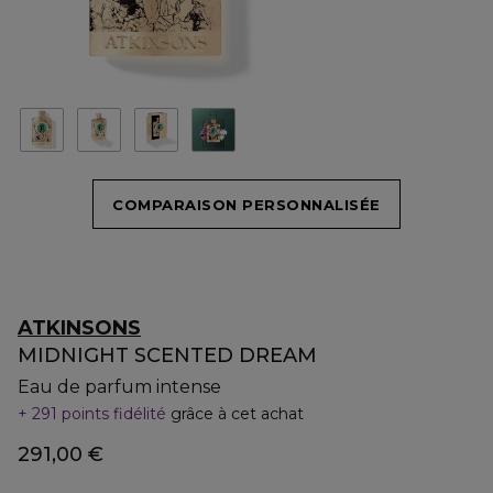
COMPARAISON PERSONNALISÉE
ATKINSONS
MIDNIGHT SCENTED DREAM
Eau de parfum intense
291 points fidélité
grâce à cet achat
291,00 €