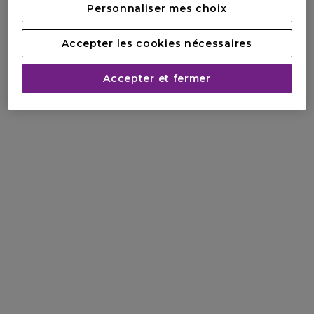
Personnaliser mes choix
Accepter les cookies nécessaires
Accepter et fermer