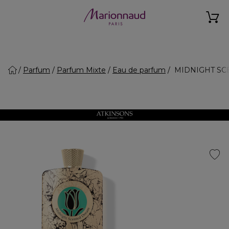
Parfum
Parfum Mixte
Eau de parfum
MIDNIGHT SCEN