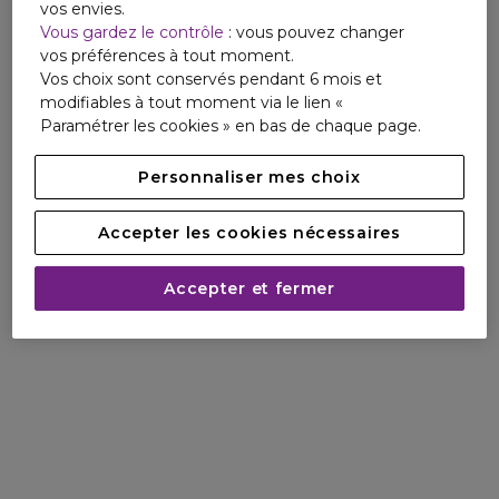
vos envies.
Vous gardez le contrôle
: vous pouvez changer
vos préférences à tout moment.
Vos choix sont conservés pendant 6 mois et
modifiables à tout moment via le lien «
Paramétrer les cookies » en bas de chaque page.
Personnaliser mes choix
Accepter les cookies nécessaires
Accepter et fermer