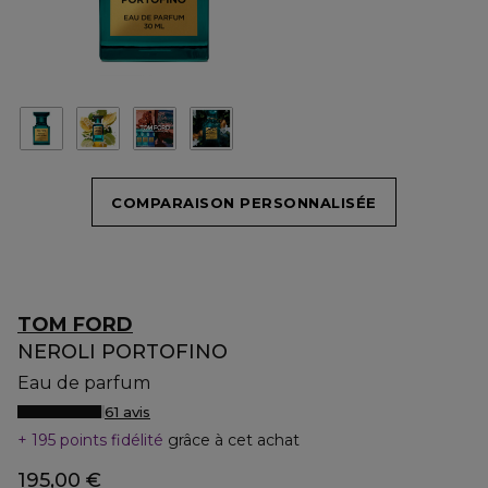
COMPARAISON PERSONNALISÉE
TOM FORD
NEROLI PORTOFINO
Eau de parfum
61 avis
195 points fidélité
grâce à cet achat
195,00 €