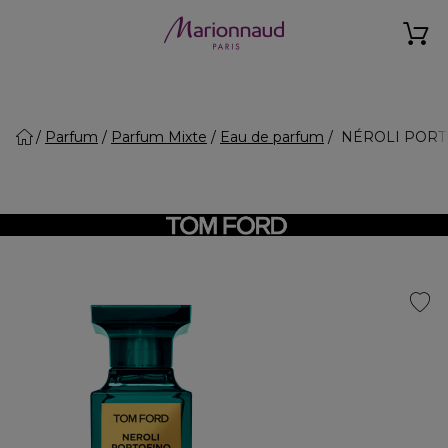
Parfum
Parfum Mixte
Eau de parfum
NÉROLI PORTO