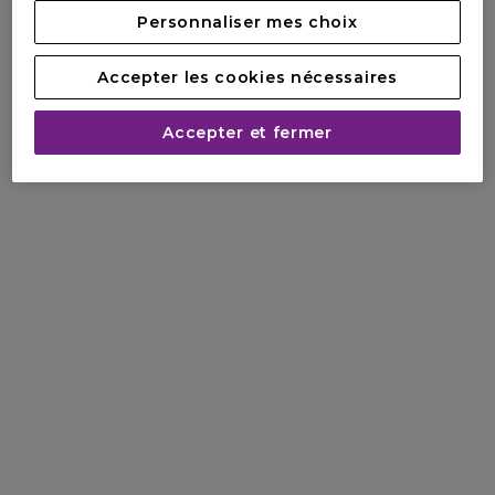
Personnaliser mes choix
Accepter les cookies nécessaires
Accepter et fermer