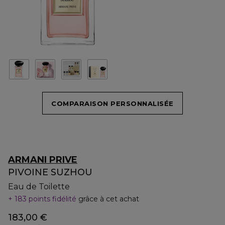
COMPARAISON PERSONNALISÉE
ARMANI PRIVE
PIVOINE SUZHOU
Eau de Toilette
183 points fidélité
grâce à cet achat
183,00 €