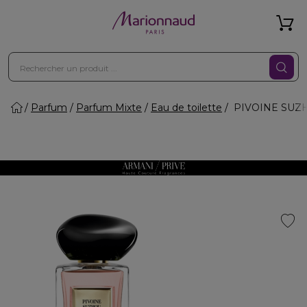
Parfum
Parfum Mixte
Eau de toilette
PIVOINE SUZHO