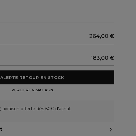
264,00 €
183,00 €
 ALERTE RETOUR EN STOCK 
 VÉRIFIER EN MAGASIN 
Livraison offerte dès 60€ d’achat
t