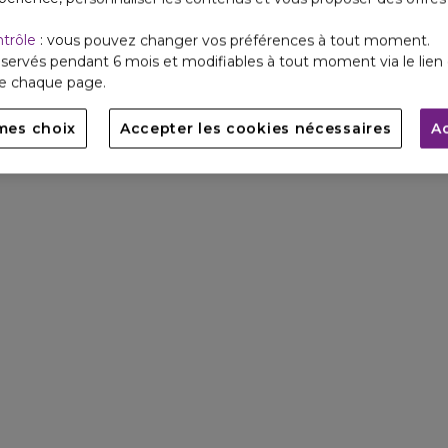
ntrôle
: vous pouvez changer vos préférences à tout moment.
servés pendant 6 mois et modifiables à tout moment via le lien 
de chaque page.
mes choix
Accepter les cookies nécessaires
A