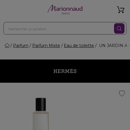
Parfum
Parfum Mixte
Eau de toilette
UN JARDIN A CY