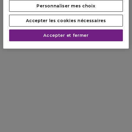
Personnaliser mes choix
Accepter les cookies nécessaires
Accepter et fermer