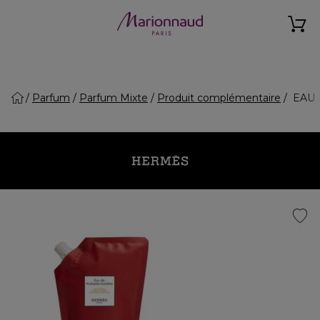
Parfum
Parfum Mixte
Produit complémentaire
EAU D