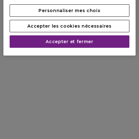
Personnaliser mes choix
Accepter les cookies nécessaires
Accepter et fermer