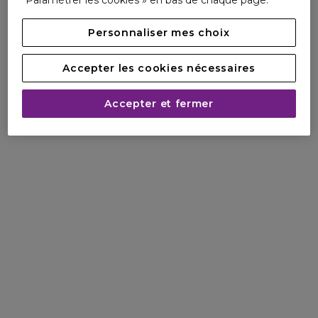
Paramétrer les cookies » en bas de chaque page.
Personnaliser mes choix
Accepter les cookies nécessaires
Accepter et fermer