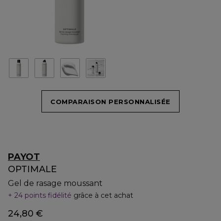
COMPARAISON PERSONNALISÉE
PAYOT
OPTIMALE
Gel de rasage moussant
24 points fidélité
grâce à cet achat
24,80 €