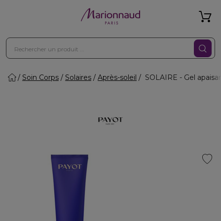
Soin Corps
Solaires
Après-soleil
SOLAIRE - Gel apaisant