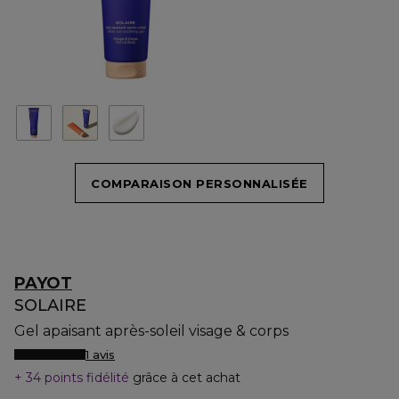
COMPARAISON PERSONNALISÉE
PAYOT
SOLAIRE
Gel apaisant après-soleil visage & corps
1 avis
34 points fidélité
grâce à cet achat