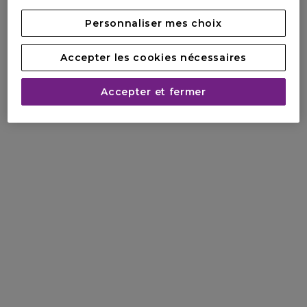
Personnaliser mes choix
Accepter les cookies nécessaires
Accepter et fermer