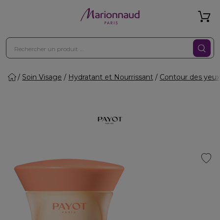
Soin Visage
Hydratant et Nourrissant
Contour des yeux