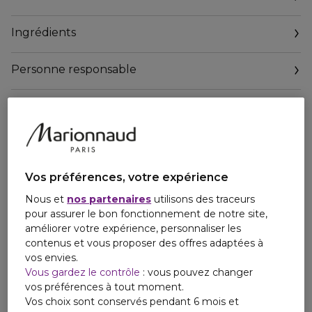
Ingrédients
Personne responsable
Email
contact@payot.fr
Vos préférences, votre expérience
Nous et
nos partenaires
utilisons des traceurs
pour assurer le bon fonctionnement de notre site,
améliorer votre expérience, personnaliser les
contenus et vous proposer des offres adaptées à
vos envies.
Vous gardez le contrôle
: vous pouvez changer
vos préférences à tout moment.
Vos choix sont conservés pendant 6 mois et