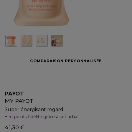
COMPARAISON PERSONNALISÉE
PAYOT
MY PAYOT
Super énergisant regard
41 points fidélité
grâce à cet achat
41,30 €