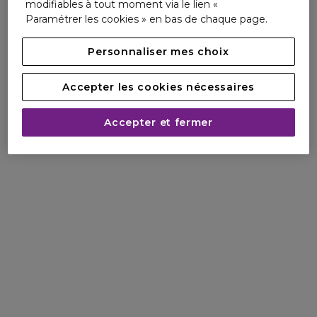
modifiables à tout moment via le lien «
Paramétrer les cookies » en bas de chaque page.
Personnaliser mes choix
Accepter les cookies nécessaires
Accepter et fermer