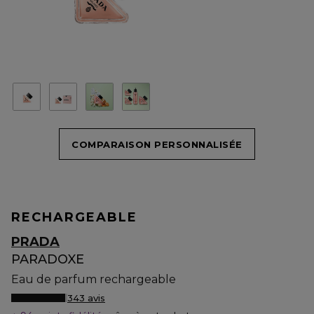
COMPARAISON PERSONNALISÉE
RECHARGEABLE
PRADA
PARADOXE
Eau de parfum rechargeable
343 avis