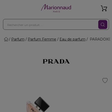
Parfum
Parfum Femme
Eau de parfum
PARADOXE - 