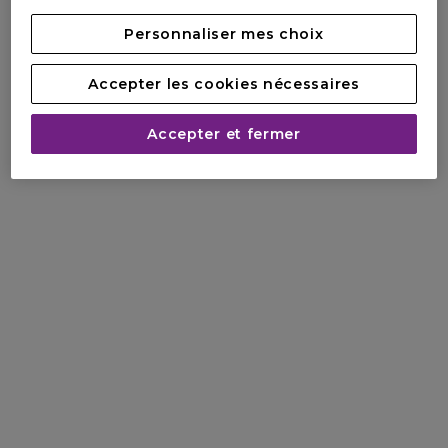
Personnaliser mes choix
Accepter les cookies nécessaires
Accepter et fermer