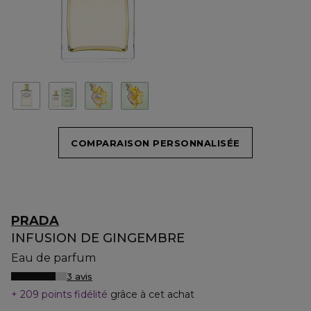
COMPARAISON PERSONNALISÉE
PRADA
INFUSION DE GINGEMBRE
Eau de parfum
3 avis
209 points fidélité
grâce à cet achat