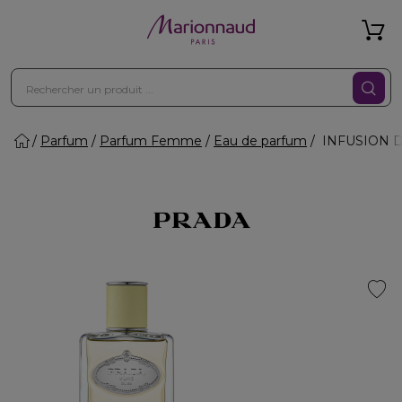
Parfum
Parfum Femme
Eau de parfum
INFUSION D