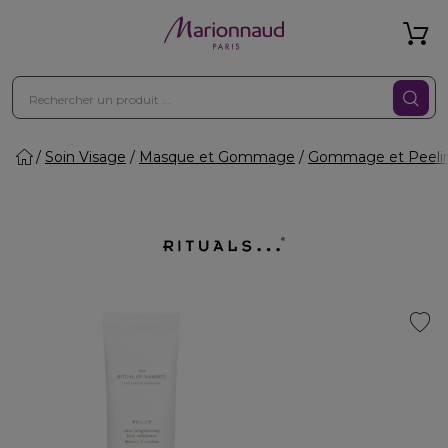
Soin Visage
Masque et Gommage
Gommage et Peeli