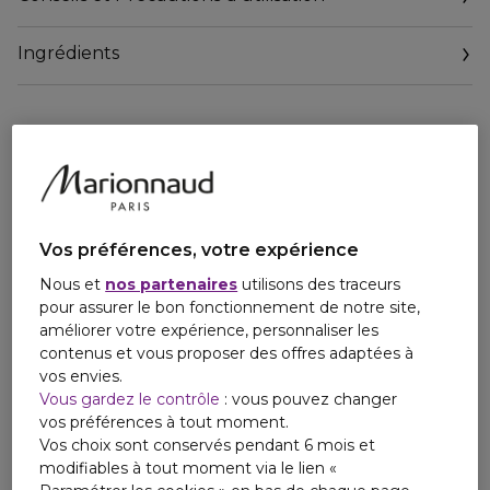
profondément purifié, frais et lumineux.
Ingrédients
Vos préférences, votre expérience
Nous et
nos partenaires
utilisons des traceurs
pour assurer le bon fonctionnement de notre site,
améliorer votre expérience, personnaliser les
contenus et vous proposer des offres adaptées à
vos envies.
Vous gardez le contrôle
: vous pouvez changer
vos préférences à tout moment.
Vos choix sont conservés pendant 6 mois et
modifiables à tout moment via le lien «