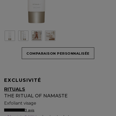
COMPARAISON PERSONNALISÉE
EXCLUSIVITÉ
RITUALS
THE RITUAL OF NAMASTE
Exfoliant visage
3 avis