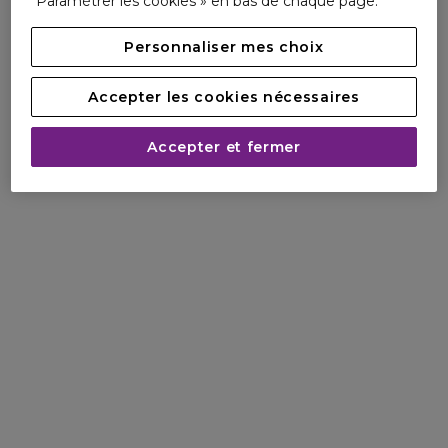
Paramétrer les cookies » en bas de chaque page.
Personnaliser mes choix
Accepter les cookies nécessaires
Accepter et fermer