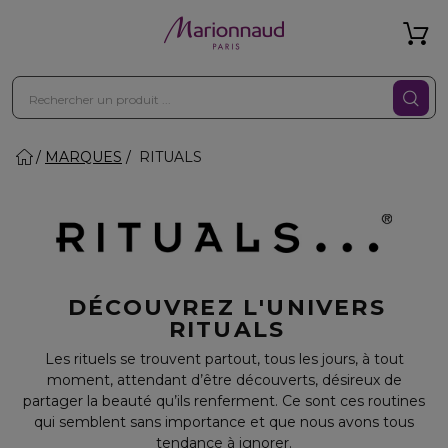
MARQUES
RITUALS
DÉCOUVREZ L'UNIVERS
RITUALS
Les rituels se trouvent partout, tous les jours, à tout
moment, attendant d’être découverts, désireux de
partager la beauté qu’ils renferment. Ce sont ces routines
qui semblent sans importance et que nous avons tous
tendance à ignorer.