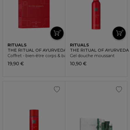
RITUALS
RITUALS
THE RITUAL OF AYURVEDA
THE RITUAL OF AYURVEDA
Coffret - bien-être corps & bain
Gel douche moussant
19,90 €
10,90 €