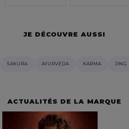
JE DÉCOUVRE AUSSI
SAKURA
AYURVEDA
KARMA
JING
ACTUALITÉS DE LA MARQUE