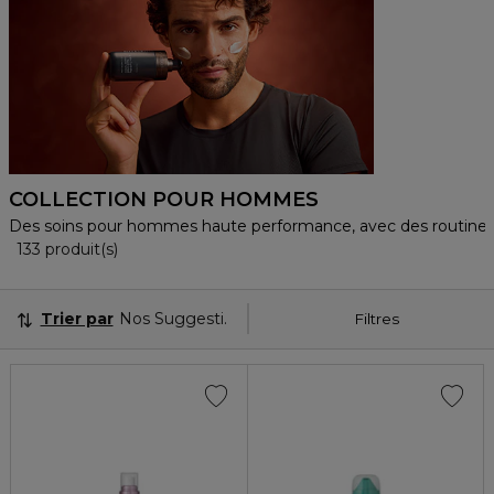
COLLECTION POUR HOMMES
Des soins pour hommes haute performance, avec des routines s
36 Produits Affichés
133 produit(s)
Trier par
Nos Suggestions
Filtres