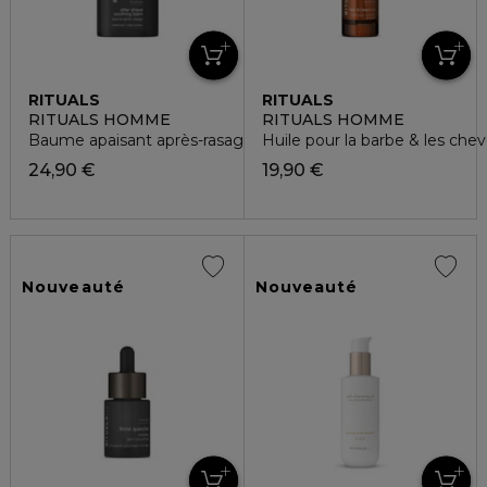
RITUALS
RITUALS
RITUALS HOMME
RITUALS HOMME
Baume apaisant après-rasage
Huile pour la barbe & les che
24,90 €
19,90 €
Nouveauté
Nouveauté