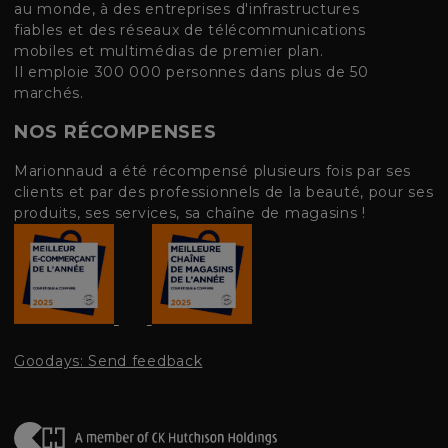
au monde, à des entreprises d'infrastructures
fiables et des réseaux de télécommunications
mobiles et multimédias de premier plan.
Il emploie 300 000 personnes dans plus de 50
marchés.
NOS RÉCOMPENSES
Marionnaud a été récompensé plusieurs fois par ses
clients et par des professionnels de la beauté, pour ses
produits, ses services, sa chaîne de magasins !
Goodays: Send feedback