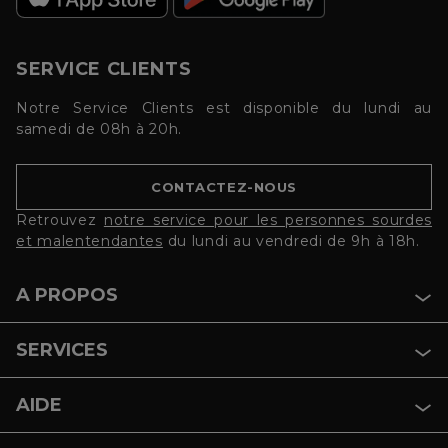
SERVICE CLIENTS
Notre Service Clients est disponible du lundi au
samedi de 08h à 20h.
CONTACTEZ-NOUS
Retrouvez
notre service pour les personnes sourdes
et malentendantes
du lundi au vendredi de 9h à 18h.
A PROPOS
SERVICES
AIDE