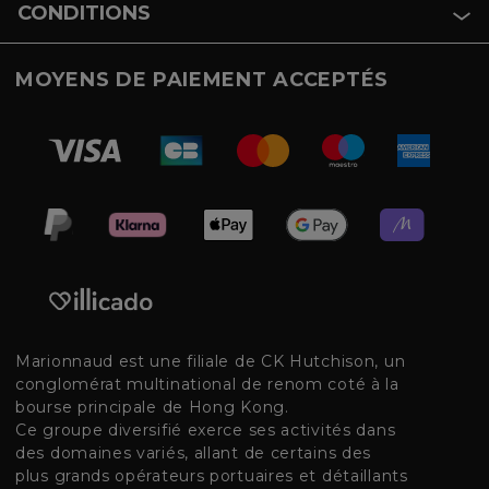
CONDITIONS
MOYENS DE PAIEMENT ACCEPTÉS
Marionnaud est une filiale de CK Hutchison, un
conglomérat multinational de renom coté à la
bourse principale de Hong Kong.
Ce groupe diversifié exerce ses activités dans
des domaines variés, allant de certains des
plus grands opérateurs portuaires et détaillants