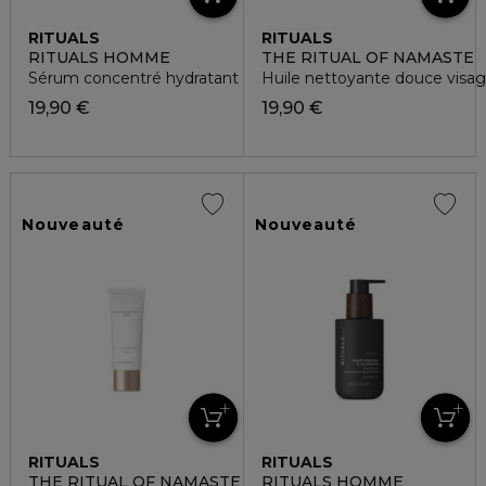
RITUALS
RITUALS
RITUALS HOMME
THE RITUAL OF NAMASTE
Sérum concentré hydratant visage
Huile nettoyante douce visa
19,90 €
19,90 €
Nouveauté
Nouveauté
RITUALS
RITUALS
THE RITUAL OF NAMASTE
RITUALS HOMME