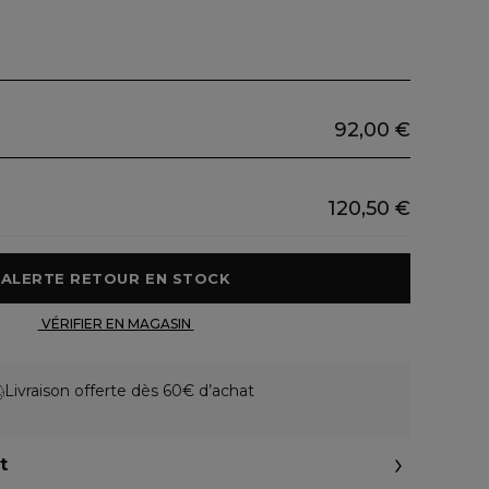
92,00 €
120,50 €
 ALERTE RETOUR EN STOCK 
 VÉRIFIER EN MAGASIN 
Livraison offerte dès 60€ d’achat
t