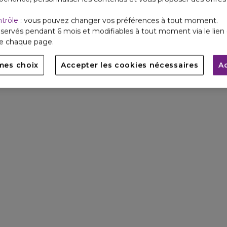
ntrôle
: vous pouvez changer vos préférences à tout moment.
servés pendant 6 mois et modifiables à tout moment via le lien 
de chaque page.
mes choix
Accepter les cookies nécessaires
A