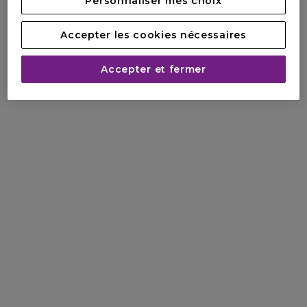
Personnaliser mes choix
Accepter les cookies nécessaires
Accepter et fermer