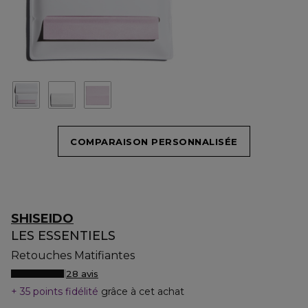
COMPARAISON PERSONNALISÉE
SHISEIDO
LES ESSENTIELS
Retouches Matifiantes
28 avis
35 points fidélité
grâce à cet achat