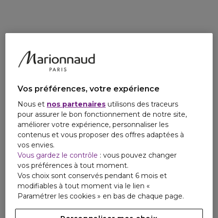
Vos préférences, votre expérience
Nous et
nos partenaires
utilisons des traceurs
pour assurer le bon fonctionnement de notre site,
améliorer votre expérience, personnaliser les
contenus et vous proposer des offres adaptées à
vos envies.
Vous gardez le contrôle
: vous pouvez changer
vos préférences à tout moment.
Vos choix sont conservés pendant 6 mois et
modifiables à tout moment via le lien «
Paramétrer les cookies » en bas de chaque page.