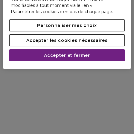
modifiables à tout moment via le lien «
Paramétrer les cookies » en bas de chaque page.
Personnaliser mes choix
Accepter les cookies nécessaires
Accepter et fermer