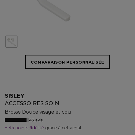
COMPARAISON PERSONNALISÉE
SISLEY
ACCESSOIRES SOIN
Brosse Douce visage et cou
43 avis
44 points fidélité
grâce à cet achat