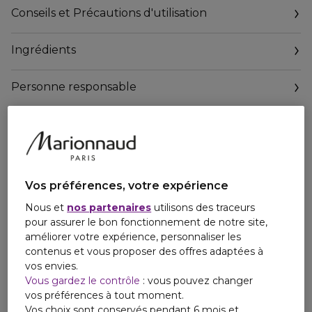
Conseils et Précautions d'utilisation
Ingrédients
Personne responsable
Vos préférences, votre expérience
Nous et
nos partenaires
utilisons des traceurs
pour assurer le bon fonctionnement de notre site,
améliorer votre expérience, personnaliser les
contenus et vous proposer des offres adaptées à
vos envies.
Vous gardez le contrôle
: vous pouvez changer
vos préférences à tout moment.
Vos choix sont conservés pendant 6 mois et